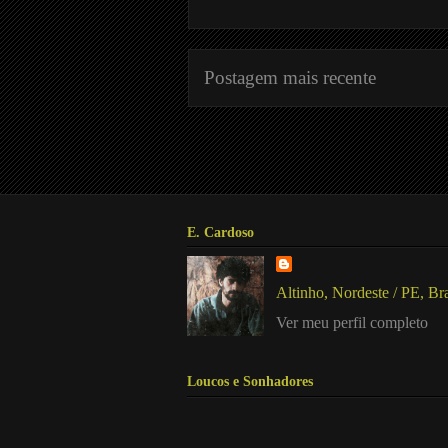
Postagem mais recente
E. Cardoso
Altinho, Nordeste / PE, Bra
Ver meu perfil completo
Loucos e Sonhadores