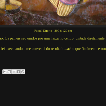
Painel Direito - 200 x 120 cm
o: Os painéis são unidos por uma faixa no centro, pintada diretamente 
ciei executando e me convenci do resultado...acho que finalmente estou