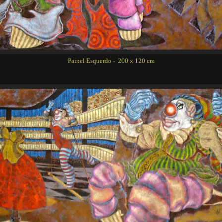
Painel Esquerdo - 200 x 120 cm