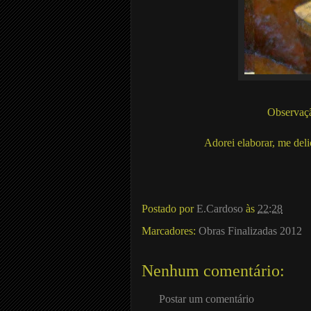
Observaçã
Adorei elaborar, me deli
Postado por
E.Cardoso
às
22:28
Marcadores:
Obras Finalizadas 2012
Nenhum comentário:
Postar um comentário