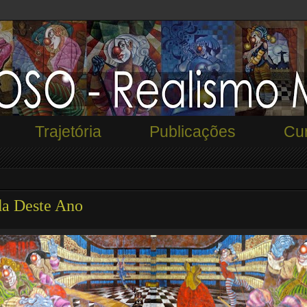
Trajetória
Publicações
Cur
da Deste Ano