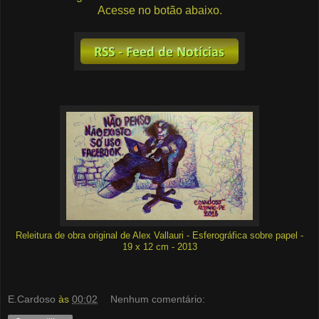
Acesse no botão abaixo.
Releitura de obra original de Alex Vallauri - Esferográfica sobre papel -
19 x 12 cm - 2013
E.Cardoso
às
00:02
Nenhum comentário: