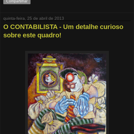
Compartilhar
quinta-feira, 25 de abril de 2013
O CONTABILISTA - Um detalhe curioso
sobre este quadro!